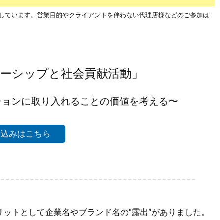
しています。営業目的やクライアントを伴わない代理店様などのご参加は
ーシップと社会貢献活動」
ションに取り入れることの価値を考える〜
し込みはこちら
ットとして企業名やブランド名の“露出”がありました。