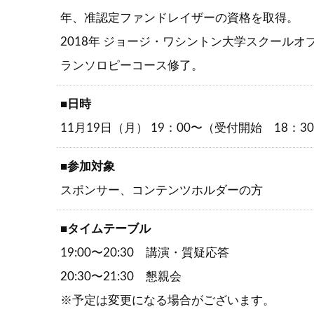
年、准認定ファンドレイザーの資格を取得。
2018年 ジョージ・ワシントン大学スクールオブビジネスE
ランソロピーコース修了。
■日時
11月19日（月） 19：00〜（受付開始 18：3
■参加対象
スポンサー、コンテンツホルダーの方
■タイムテーブル
19:00〜20:30 講演・質疑応答
20:30〜21:30 懇親会
※予定は変更になる場合がございます。