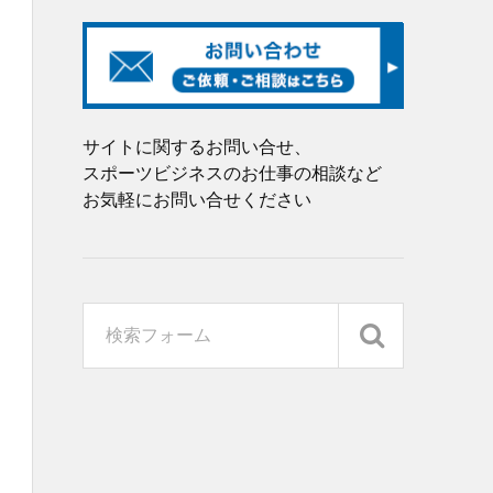
サイトに関するお問い合せ、
スポーツビジネスのお仕事の相談など
お気軽にお問い合せください