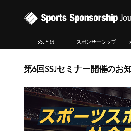
SSJとは
スポンサーシップ
第6回SSJセミナー開催のお