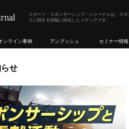
スポーツ・スポンサーシップ・ジャーナルは、スポ
スに関する情報に特化したメディアです。
オンライン事例
アンブッシュ
セミナー情報
知らせ