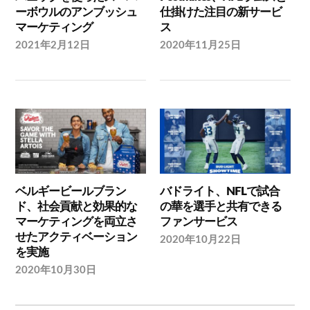
ーボウルのアンブッシュ
仕掛けた注目の新サービ
マーケティング
ス
2021年2月12日
2020年11月25日
ベルギービールブラン
バドライト、NFLで試合
ド、社会貢献と効果的な
の華を選手と共有できる
マーケティングを両立さ
ファンサービス
せたアクティベーション
2020年10月22日
を実施
2020年10月30日