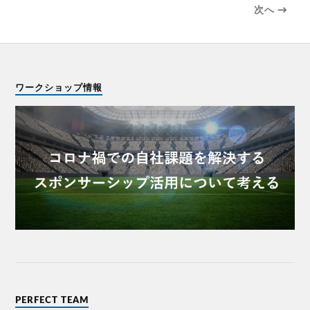
次へ →
ワークショップ情報
PERFECT TEAM