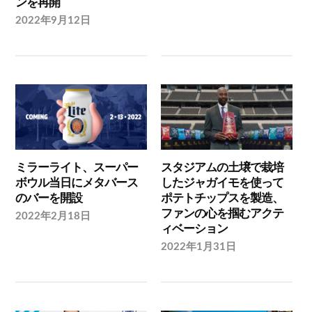
ンを再開
2022年9月12日
ミラーライト、スーパー
スタジアムの土壌で栽培
ボウル当日にメタバース
したジャガイモを使って
のバーを開設
ポテトチップスを製造、
ファンの心を掴むアクテ
2022年2月18日
ィベーション
2022年1月31日