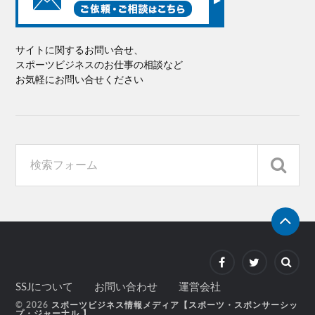
サイトに関するお問い合せ、
スポーツビジネスのお仕事の相談など
お気軽にお問い合せください
SSJについて
お問い合わせ
運営会社
© 2026
スポーツビジネス情報メディア【スポーツ・スポンサーシッ
プ・ジャーナル 】