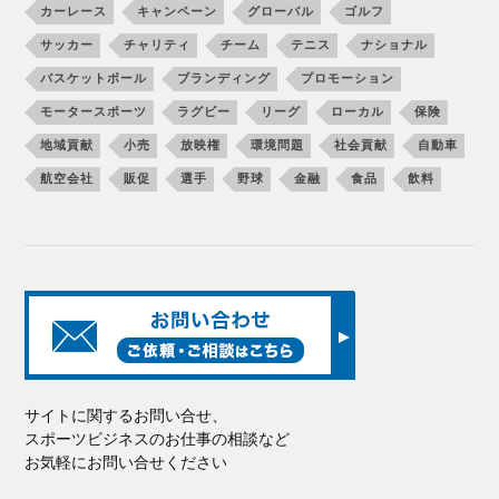
カーレース
キャンペーン
グローバル
ゴルフ
サッカー
チャリティ
チーム
テニス
ナショナル
バスケットボール
ブランディング
プロモーション
モータースポーツ
ラグビー
リーグ
ローカル
保険
地域貢献
小売
放映権
環境問題
社会貢献
自動車
航空会社
販促
選手
野球
金融
食品
飲料
サイトに関するお問い合せ、
スポーツビジネスのお仕事の相談など
お気軽にお問い合せください