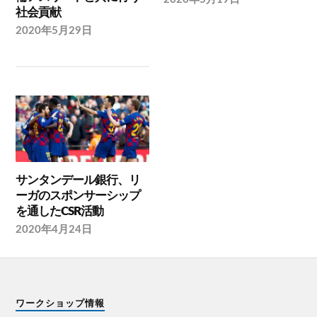
社会貢献
2020年5月29日
サンタンデール銀行、リ
ーガのスポンサーシップ
を通したCSR活動
2020年4月24日
ワークショップ情報