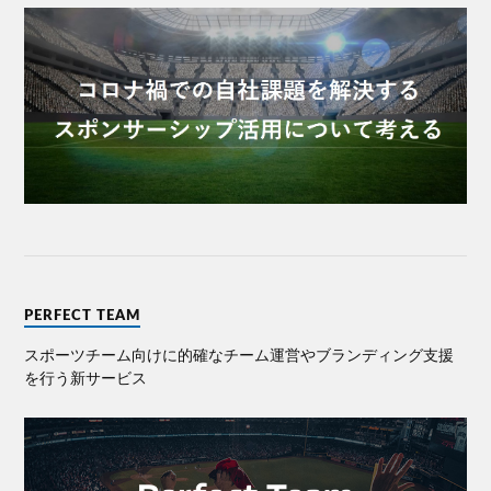
PERFECT TEAM
スポーツチーム向けに的確なチーム運営やブランディング⽀援
を⾏う新サービス