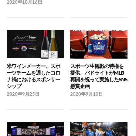
2020年10月16日
米ワインメーカー、スポ
スポーツ生観戦の特権を
ーツチームを通したコロ
提供、バドライトがMLB
ナ禍におけるスポンサー
再開を祝って実施したSNS
シップ
懸賞企画
2020年9月25日
2020年9月10日