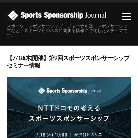
スポーツ・スポンサーシップ・ジャーナルは、スポンサーシッ
プなど、スポーツビジネスに関する情報に特化したメディアで
す。
【7/18(木)開催】第9回スポーツスポンサーシップ
セミナー情報