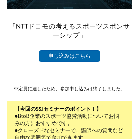
「NTTドコモの考えるスポーツスポンサ
ーシップ」
申し込みはこちら
※定員に達したため、参加申し込みは終了しました。
【今回のSSJセミナーのポイント！】
●BtoB企業のスポーツ協賛活動についてお悩
みの方におすすめです。
●クローズドなセミナーで、講師への質問など
自由な雰囲気で参加できます。