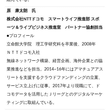
原 康太朗 氏
株式会社NTTドコモ スマートライフ推進部 スポ
ーツ＆ライブビジネス推進室 パートナー協創担当
●プロフィール
立命館大学院 理工学研究科を卒業後、2008年
ＮＴＴドコモ入社
無線ネットワーク構築、経営企画、海外企業との協
業推進などを担当。2014~16年にはアマチュアアス
リートを支援するクラウドファンディングの立案、
サービス立上げに従事。2017年より現職にて、ド
コモデータを活用したＪリーグとのデジタルマーケ
ティングに取組んでいる。