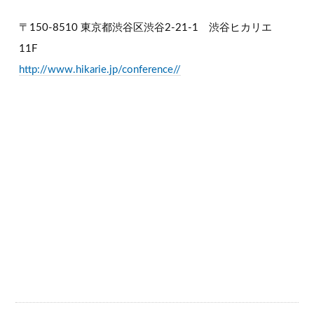
〒150-8510 東京都渋谷区渋谷2-21-1 渋谷ヒカリエ
11F
http://www.hikarie.jp/conference//