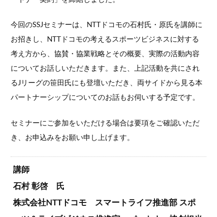
今回のSSJセミナーは、NTTドコモの石村氏・原氏を講師に
お招きし、NTTドコモの考えるスポーツビジネスに対する
考え方から、協賛・協業戦略とその概要、実際の活動内容
についてお話しいただきます。また、上記活動を共にされ
るJリーグの笹田氏にも登壇いただき、両サイドから見る本
パートナーシップについてのお話もお伺いする予定です。
セミナーにご参加をいただける場合は要項をご確認いただ
き、お申込みをお願い申し上げます。
講師
石村 彰啓 氏
株式会社NTTドコモ スマートライフ推進部 スポ