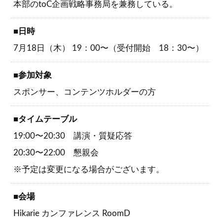
本部のtoC企画戦略事務局を兼務している。
■日時
7月18日（木） 19：00〜（受付開始 18：30〜）
■参加対象
スポンサー、コンテンツホルダーの方
■タイムテーブル
19:00〜20:30 講演・質疑応答
20:30〜22:00 懇親会
※予定は変更になる場合がございます。
■会場
Hikarie カンファレンス RoomD