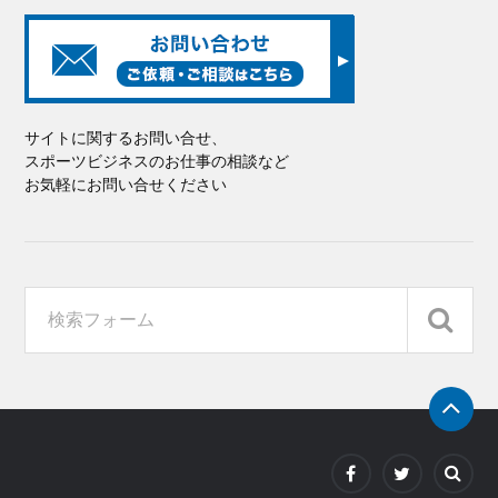
サイトに関するお問い合せ、
スポーツビジネスのお仕事の相談など
お気軽にお問い合せください