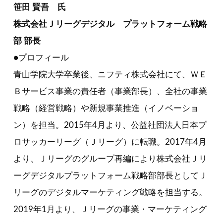
笹田 賢吾 氏
株式会社Ｊリーグデジタル プラットフォーム戦略
部 部長
●プロフィール
青山学院大学卒業後、ニフティ株式会社にて、ＷＥ
Ｂサービス事業の責任者（事業部長）、全社の事業
戦略（経営戦略）や新規事業推進（イノベーショ
ン）を担当。2015年4月より、公益社団法人日本プ
ロサッカーリーグ（Ｊリーグ）に転職。2017年4月
より、Ｊリーグのグループ再編により株式会社Ｊリ
ーグデジタルプラットフォーム戦略部部長としてＪ
リーグのデジタルマーケティング戦略を担当する。
2019年1月より、Ｊリーグの事業・マーケティング