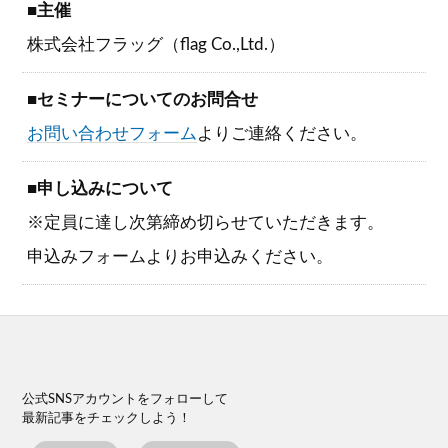
■主催
株式会社フラッグ（flag Co.,Ltd.）
■セミナーについてのお問合せ
お問い合わせフォーム
よりご連絡ください。
■申し込みについて
※定員に達し次第締め切らせていただきます。
申込みフォームよりお申込みください。
公式SNSアカウントをフォローして
最新記事をチェックしよう！