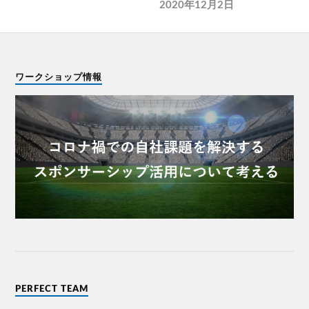
2020年12月2日
ワークショップ情報
PERFECT TEAM