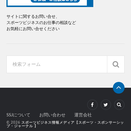
サイトに関するお問い合せ、
スポーツビジネスのお仕事の相談など
お気軽にお問い合せください
SSJについて
お問い合わせ
運営会社
© 2026
スポーツビジネス情報メディア【スポーツ・スポンサーシッ
プ・ジャーナル 】