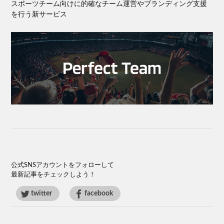
スポーツチーム向けに的確なチーム運営やブランディング⽀援
を⾏う新サービス
公式SNSアカウントをフォローして
最新記事をチェックしよう！
twitter
facebook