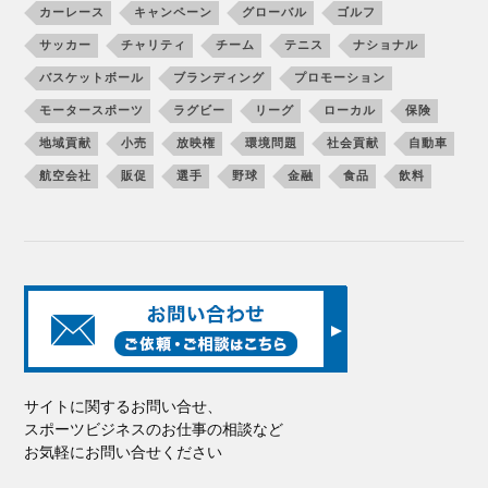
カーレース
キャンペーン
グローバル
ゴルフ
サッカー
チャリティ
チーム
テニス
ナショナル
バスケットボール
ブランディング
プロモーション
モータースポーツ
ラグビー
リーグ
ローカル
保険
地域貢献
小売
放映権
環境問題
社会貢献
自動車
航空会社
販促
選手
野球
金融
食品
飲料
サイトに関するお問い合せ、
スポーツビジネスのお仕事の相談など
お気軽にお問い合せください