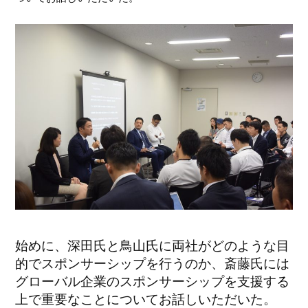
始めに、深田氏と鳥山氏に両社がどのような目
的でスポンサーシップを行うのか、斎藤氏には
グローバル企業のスポンサーシップを支援する
上で重要なことについてお話しいただいた。