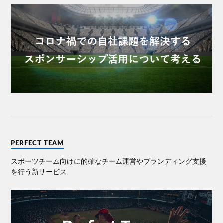
PERFECT TEAM
スポーツチーム向けに的確なチーム運営やブランディング⽀援
を⾏う新サービス