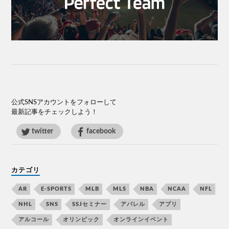
公式SNSアカウントをフォローして
最新記事をチェックしよう！
twitter
facebook
カテゴリ
AR
E-SPORTS
MLB
MLS
NBA
NCAA
NFL
NHL
SNS
SSJセミナー
アパレル
アプリ
アルコール
オリンピック
オンラインイベント