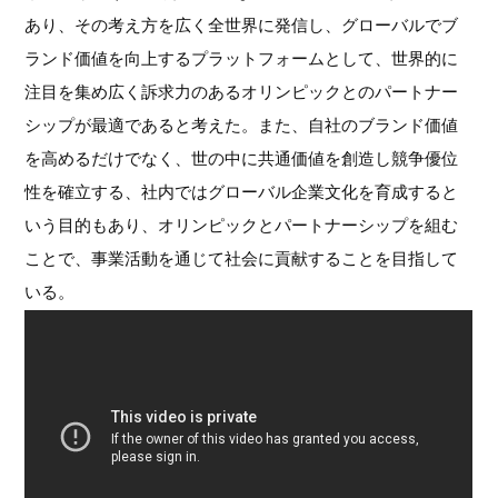
あり、その考え方を広く全世界に発信し、グローバルでブ
ランド価値を向上するプラットフォームとして、世界的に
注目を集め広く訴求力のあるオリンピックとのパートナー
シップが最適であると考えた。また、自社のブランド価値
を高めるだけでなく、世の中に共通価値を創造し競争優位
性を確立する、社内ではグローバル企業文化を育成すると
いう目的もあり、オリンピックとパートナーシップを組む
ことで、事業活動を通じて社会に貢献することを目指して
いる。