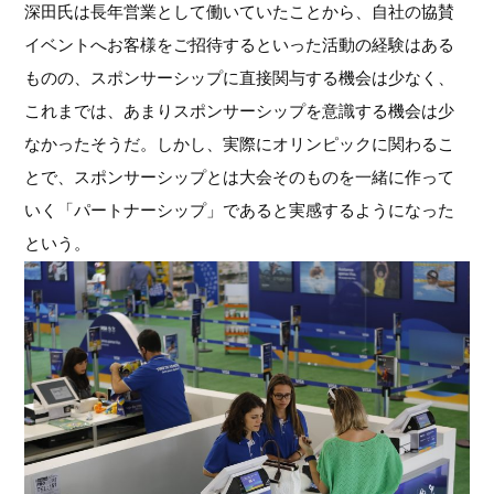
深田氏は長年営業として働いていたことから、自社の協賛
イベントへお客様をご招待するといった活動の経験はある
ものの、スポンサーシップに直接関与する機会は少なく、
これまでは、あまりスポンサーシップを意識する機会は少
なかったそうだ。しかし、実際にオリンピックに関わるこ
とで、スポンサーシップとは大会そのものを一緒に作って
いく「パートナーシップ」であると実感するようになった
という。