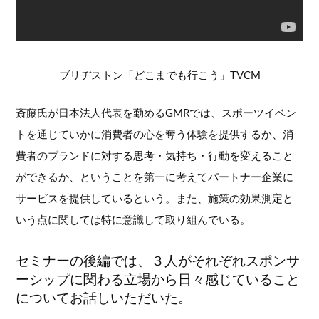
ブリヂストン「どこまでも行こう」TVCM
斎藤氏が日本法人代表を勤めるGMRでは、スポーツイベン
トを通じていかに消費者の心を奪う体験を提供するか、消
費者のブランドに対する思考・気持ち・行動を変えること
ができるか、ということを第一に考えてパートナー企業に
サービスを提供しているという。また、施策の効果測定と
いう点に関しては特に意識して取り組んでいる。
セミナーの後編では、３人がそれぞれスポンサ
ーシップに関わる立場から日々感じていること
についてお話しいただいた。