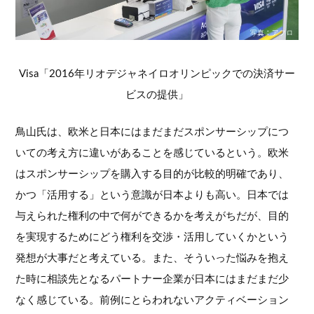
Visa「2016年リオデジャネイロオリンピックでの決済サー
ビスの提供」
鳥山氏は、欧米と日本にはまだまだスポンサーシップにつ
いての考え方に違いがあることを感じているという。欧米
はスポンサーシップを購入する目的が比較的明確であり、
かつ「活用する」という意識が日本よりも高い。日本では
与えられた権利の中で何ができるかを考えがちだが、目的
を実現するためにどう権利を交渉・活用していくかという
発想が大事だと考えている。また、そういった悩みを抱え
た時に相談先となるパートナー企業が日本にはまだまだ少
なく感じている。前例にとらわれないアクティベーション