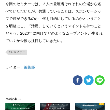
今回のセミナーでは、３人の登壇者それぞれの立場から述
べていただいたが、共通していることは、スポンサーシッ
プで何ができるのか、何を目的にしているのかということ
を明確にし、「活用」していくというマインドを持つこと
だろう。2020年に向けてどのようなムーブメントが生まれ
ていくか今後も注目していきたい。
SSJセミナー
ライター：
編集部
次の記事 →