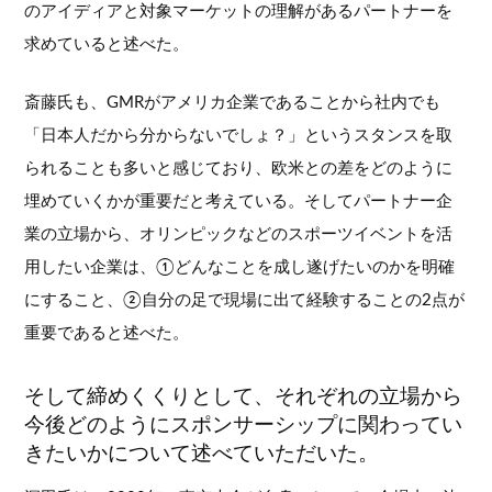
のアイディアと対象マーケットの理解があるパートナーを
求めていると述べた。
斎藤氏も、GMRがアメリカ企業であることから社内でも
「日本人だから分からないでしょ？」というスタンスを取
られることも多いと感じており、欧米との差をどのように
埋めていくかが重要だと考えている。そしてパートナー企
業の立場から、オリンピックなどのスポーツイベントを活
用したい企業は、①どんなことを成し遂げたいのかを明確
にすること、②自分の足で現場に出て経験することの2点が
重要であると述べた。
そして締めくくりとして、それぞれの立場から
今後どのようにスポンサーシップに関わってい
きたいかについて述べていただいた。