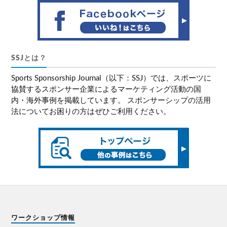
SSJとは？
Sports Sponsorship Journal（以下：SSJ）では、スポーツに
協賛するスポンサー企業によるマーケティング活動の国
内・海外事例を掲載しています。 スポンサーシップの活用
法についてお困りの方はぜひご利用ください。
ワークショップ情報