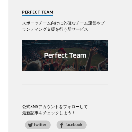
PERFECT TEAM
スポーツチーム向けに的確なチーム運営やブ
ランディング⽀援を⾏う新サービス
公式SNSアカウントをフォローして
最新記事をチェックしよう！
twitter
facebook