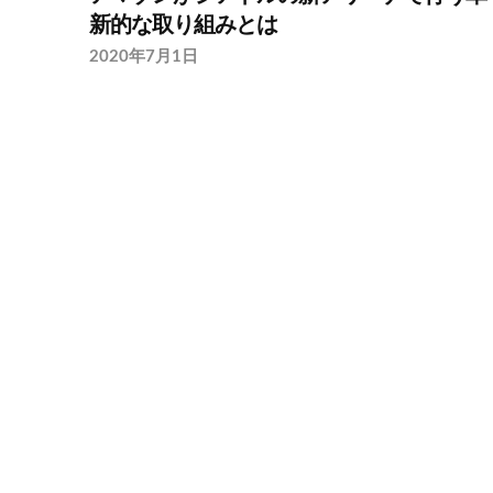
新的な取り組みとは
2020年7月1日