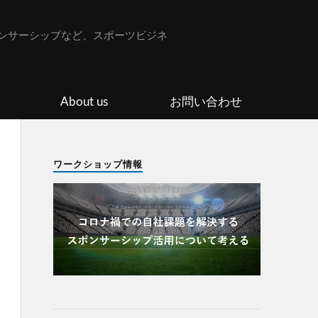
ンサーシップなど、スポーツビジネ
About us
お問い合わせ
ワークショップ情報