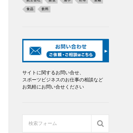
航空会社
販促
選手
野球
金融
食品
飲料
サイトに関するお問い合せ、
スポーツビジネスのお仕事の相談など
お気軽にお問い合せください