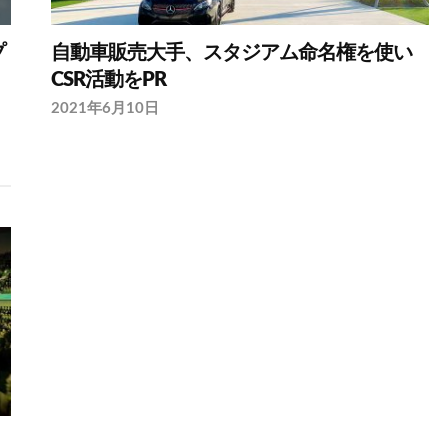
プ
自動車販売大手、スタジアム命名権を使い
CSR活動をPR
2021年6月10日