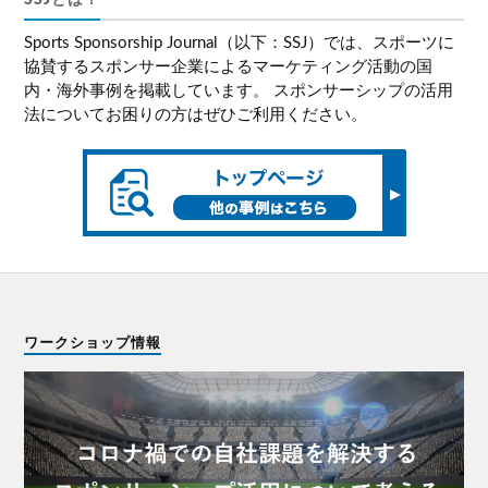
Sports Sponsorship Journal（以下：SSJ）では、スポーツに
協賛するスポンサー企業によるマーケティング活動の国
内・海外事例を掲載しています。 スポンサーシップの活用
法についてお困りの方はぜひご利用ください。
ワークショップ情報