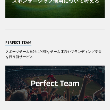
PERFECT TEAM
スポーツチーム向けに的確なチーム運営やブランディング⽀援
を⾏う新サービス