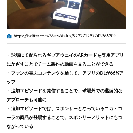
https://twitter.com/Mets/status/923271297743966209
・球場にて配られるギブアウェイのARカードを専用アプリ
にかざすことでチーム製作の動画を見ることができる
・ファンの喜ぶコンテンツを通して、アプリのDLが66%ア
ップ
・追加エピソードを発信することで、球場外での継続的な
アプローチも可能に
・追加エピソードでは、スポンサーとなっているコカ・コ
ーラの商品が登場することで、スポンサーメリットにもつ
ながっている