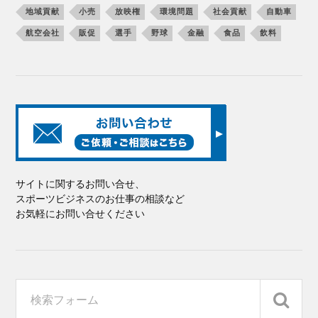
地域貢献
小売
放映権
環境問題
社会貢献
自動車
航空会社
販促
選手
野球
金融
食品
飲料
サイトに関するお問い合せ、
スポーツビジネスのお仕事の相談など
お気軽にお問い合せください