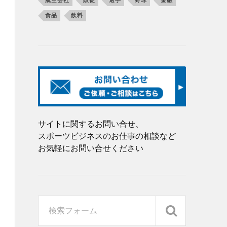
航空会社
販促
選手
野球
金融
食品
飲料
サイトに関するお問い合せ、
スポーツビジネスのお仕事の相談など
お気軽にお問い合せください