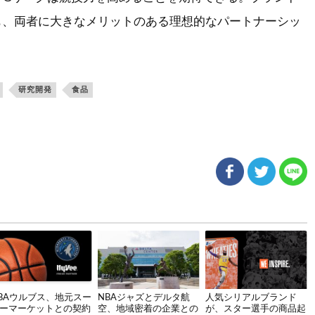
も、両者に大きなメリットのある理想的なパートナーシッ
研究開発
食品
BAウルブス、地元スー
NBAジャズとデルタ航
人気シリアルブランド
ーマーケットとの契約
空、地域密着の企業との
が、スター選手の商品起