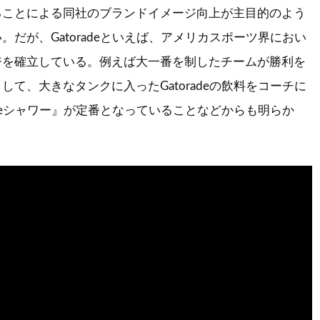
ることによる同社のブランドイメージ向上が主目的のよう
。だが、Gatoradeといえば、アメリカスポーツ界におい
ジを確立している。例えば大一番を制したチームが勝利を
して、大きなタンクに入ったGatoradeの飲料をコーチに
radeシャワー』が定番となっていることなどからも明らか