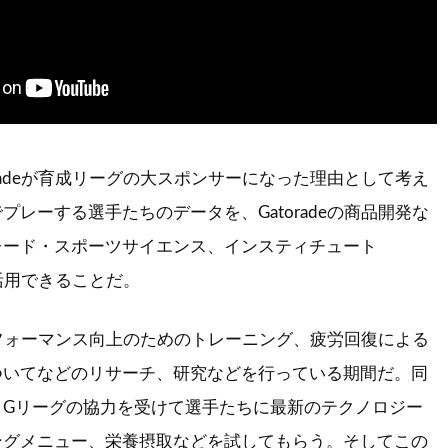
radeが育成リーグの大スポンサーになった理由として考え
プレーする選手たちのデータを、Gatoradeの商品開発な
レード・スポーツサイエンス、インスティチュート
に活用できることだ。
フォーマンス向上のためのトレーニング、疲労回復による
ついてなどのリサーチ、研究などを行っている期間だ。同
、Gリーグの協力を受けて選手たちに最新のテクノロジー
ングメニュー、栄養摂取などを試してもらう。そしてこの