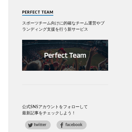
PERFECT TEAM
スポーツチーム向けに的確なチーム運営やブ
ランディング⽀援を⾏う新サービス
公式SNSアカウントをフォローして
最新記事をチェックしよう！
twitter
facebook