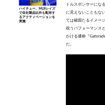
トルスポンサーにな
ハイチュー、MLBレイズ
に見えないこともない
で自社製品以外も配布す
るアクティベーションを
ては確固たるイメー
実施
祝うパフォーマンスと
かける通称『Gato
だ。