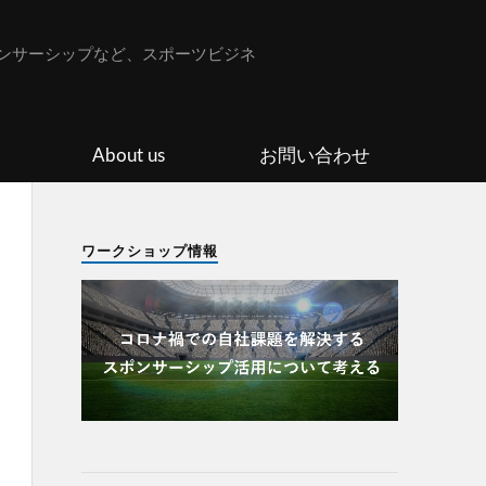
ンサーシップなど、スポーツビジネ
About us
お問い合わせ
ワークショップ情報