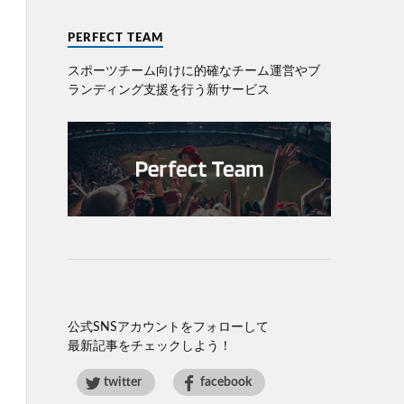
PERFECT TEAM
スポーツチーム向けに的確なチーム運営やブ
ランディング⽀援を⾏う新サービス
公式SNSアカウントをフォローして
最新記事をチェックしよう！
twitter
facebook