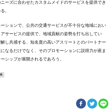
のニーズに合わせたカスタムメイドのサービスを提供でき
いる。
ーションで、公共の交通サービスが不十分な地域におい
ェアサービスの提供で、地域貢献の姿勢を打ち出してい
理解し共感する、知名度の高いアスリートとのパートナー
題になるだけでなく、そのプロモーションに説得力が産ま
ナーシップが展開されるであろう。
車