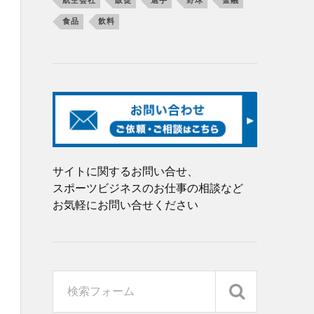
航空会社
販促
選手
野球
金融
食品
飲料
サイトに関するお問い合せ、
スポーツビジネスのお仕事の相談など
お気軽にお問い合せください