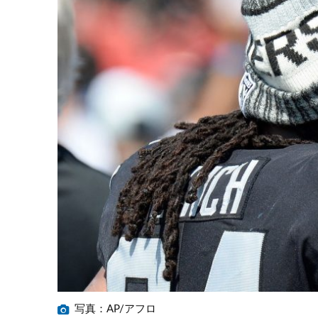
写真：AP/アフロ