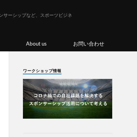
ンサーシップなど、スポーツビジネ
About us
お問い合わせ
ワークショップ情報