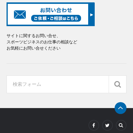
サイトに関するお問い合せ、
スポーツビジネスのお仕事の相談など
お気軽にお問い合せください