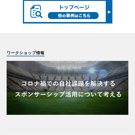
ワークショップ情報