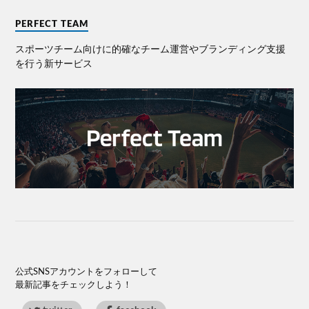
PERFECT TEAM
スポーツチーム向けに的確なチーム運営やブランディング⽀援
を⾏う新サービス
公式SNSアカウントをフォローして
最新記事をチェックしよう！