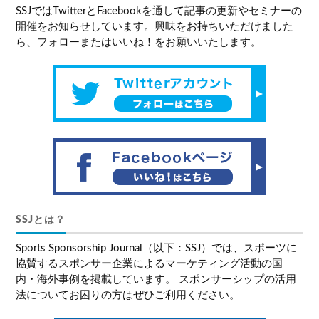
SSJではTwitterとFacebookを通して記事の更新やセミナーの
開催をお知らせしています。興味をお持ちいただけました
ら、フォローまたはいいね！をお願いいたします。
SSJとは？
Sports Sponsorship Journal（以下：SSJ）では、スポーツに
協賛するスポンサー企業によるマーケティング活動の国
内・海外事例を掲載しています。 スポンサーシップの活用
法についてお困りの方はぜひご利用ください。