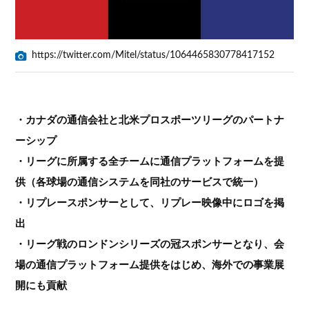
https://twitter.com/Mitel/status/1064465830778417152
・カナダの通信会社と北米プロスポーツリーグのパートナ
ーシップ
・リーグに所属する全チームに通信プラットフォームを提
供（各球場の通信システムを同社のサービスで統一）
・リプレースポンサーとして、リプレー映像中にロゴを掲
出
・リーグ戦のロンドンシリーズの冠スポンサーとなり、会
場の通信プラットフォーム提供をはじめ、海外での事業展
開にも貢献