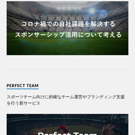
PERFECT TEAM
スポーツチーム向けに的確なチーム運営やブランディング⽀援
を⾏う新サービス