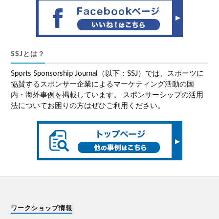
SSJとは？
Sports Sponsorship Journal（以下：SSJ）では、スポーツに
協賛するスポンサー企業によるマーケティング活動の国
内・海外事例を掲載しています。 スポンサーシップの活用
法についてお困りの方はぜひご利用ください。
ワークショップ情報