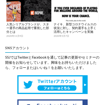
人気シリアルブランドが、スタ
ナイキ、新型コロナウイルスの
ー選手の商品起用で重視した部
状況に対し、契約選手を上手く
分とは
活用したキャンペーンを実施
2020年11月9日
2020年5月7日
SNSアカウント
SSJではTwitterとFacebookを通して記事の更新やセミナーの
開催をお知らせしています。興味をお持ちいただけました
ら、フォローまたはいいね！をお願いいたします。