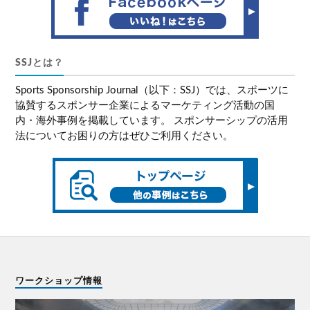
SSJとは？
Sports Sponsorship Journal（以下：SSJ）では、スポーツに
協賛するスポンサー企業によるマーケティング活動の国
内・海外事例を掲載しています。 スポンサーシップの活用
法についてお困りの方はぜひご利用ください。
ワークショップ情報