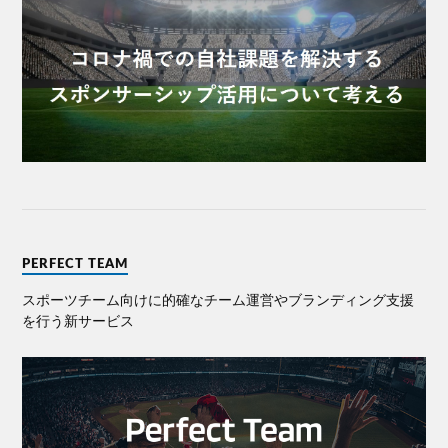
PERFECT TEAM
スポーツチーム向けに的確なチーム運営やブランディング⽀援
を⾏う新サービス