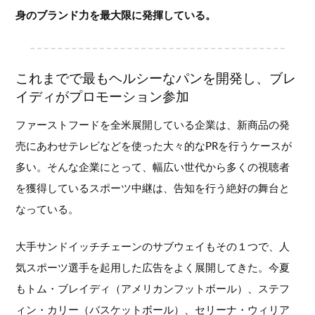
身のブランド力を最大限に発揮している。
これまでで最もヘルシーなパンを開発し、ブレ
イディがプロモーション参加
ファーストフードを全米展開している企業は、新商品の発
売にあわせテレビなどを使った大々的なPRを行うケースが
多い。そんな企業にとって、幅広い世代から多くの視聴者
を獲得しているスポーツ中継は、告知を行う絶好の舞台と
なっている。
大手サンドイッチチェーンのサブウェイもその１つで、人
気スポーツ選手を起用した広告をよく展開してきた。今夏
もトム・ブレイディ（アメリカンフットボール）、ステフ
ィン・カリー（バスケットボール）、セリーナ・ウィリア