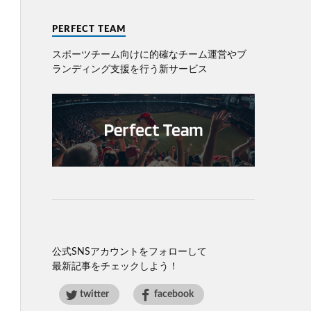
PERFECT TEAM
スポーツチーム向けに的確なチーム運営やブ
ランディング⽀援を⾏う新サービス
公式SNSアカウントをフォローして
最新記事をチェックしよう！
twitter
facebook