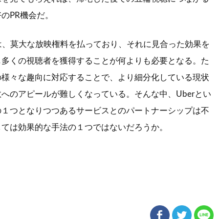
のPR機会だ。
は、莫大な放映権料を払っており、それに見合った効果を
も多くの視聴者を獲得することが何よりも必要となる。た
の様々な趣向に対応することで、より細分化している現状
へのアピールが難しくなっている。そんな中、Uberとい
の１つとなりつつあるサービスとのパートナーシップは不
しては効果的な手法の１つではないだろうか。