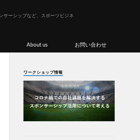
ンサーシップなど、スポーツビジネ
About us
お問い合わせ
ワークショップ情報