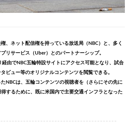
権、ネット配信権を持っている放送局（NBC）と、多く
プリサービス（Uber）とのパートナーシップ。
プリ経由でNBC五輪特設サイトにアクセス可能となり、試合
ンタビュー等のオリジナルコンテンツを閲覧できる。
たNBCは、五輪コンテンツの視聴者を（さらにその先に
獲得するために、既に米国内で主要交通インフラとなった