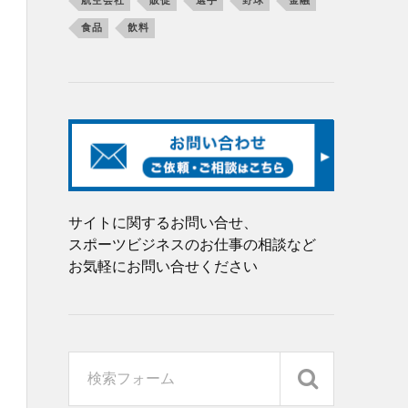
航空会社
販促
選手
野球
金融
食品
飲料
サイトに関するお問い合せ、
スポーツビジネスのお仕事の相談など
お気軽にお問い合せください