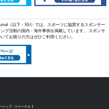
ship Journal（以下：SSJ）では、スポーツに協賛するスポンサー
ング活動の国内・海外事例を掲載しています。 スポンサ
ついてお困りの方はぜひご利用ください。
ーシップ・ジャーナル 】