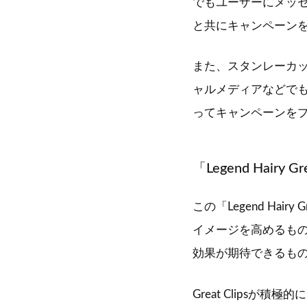
でもユーザーにメッセージ
と共にキャンペーン
また、スタンレーカッ
ャルメディアなどでも
ってキャンペーンを
「Legend Hair
この「Legend Hair
イメージを高めるもの
効果が期待できるも
Great Clips