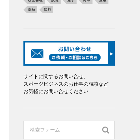
航空会社
販促
選手
野球
金融
食品
飲料
サイトに関するお問い合せ、
スポーツビジネスのお仕事の相談など
お気軽にお問い合せください