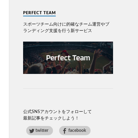
PERFECT TEAM
スポーツチーム向けに的確なチーム運営やブ
ランディング⽀援を⾏う新サービス
公式SNSアカウントをフォローして
最新記事をチェックしよう！
twitter
facebook