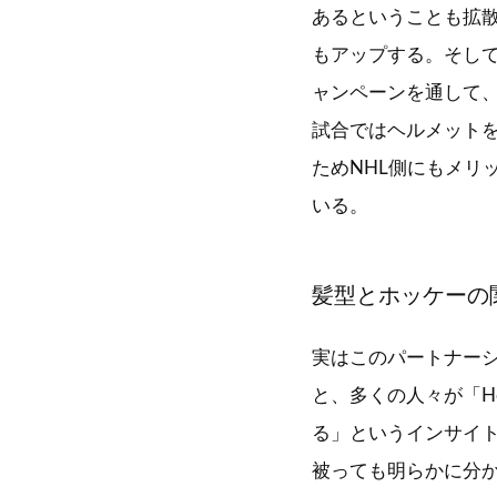
あるということも拡散す
もアップする。そし
ャンペーンを通して
試合ではヘルメットを
ためNHL側にもメリッ
いる。
髪型とホッケーの
実はこのパートナーシ
と、多くの人々が「Ho
る」というインサイ
被っても明らかに分