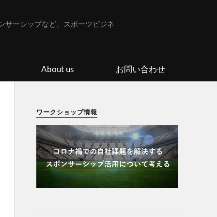
ンサーシップなど、スポーツビジネ
About us
お問い合わせ
ワークショップ情報