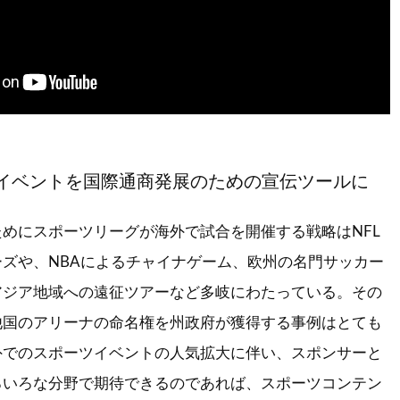
イベントを国際通商発展のための宣伝ツールに
めにスポーツリーグが海外で試合を開催する戦略はNFL
ズや、NBAによるチャイナゲーム、欧州の名門サッカー
アジア地域への遠征ツアーなど多岐にわたっている。その
他国のアリーナの命名権を州政府が獲得する事例はとても
外でのスポーツイベントの人気拡大に伴い、スポンサーと
ろいろな分野で期待できるのであれば、スポーツコンテン