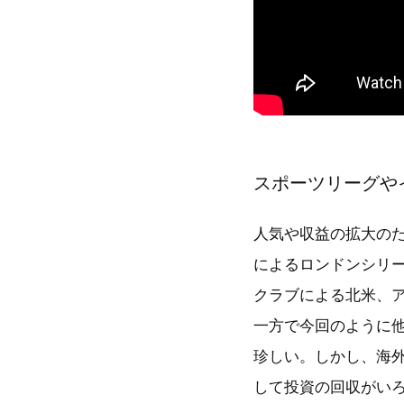
スポーツリーグや
人気や収益の拡大のた
によるロンドンシリー
クラブによる北米、
一方で今回のように
珍しい。しかし、海
して投資の回収がい