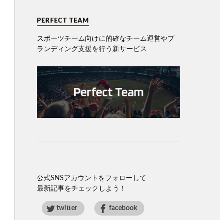
PERFECT TEAM
スポーツチーム向けに的確なチーム運営やブ
ランディング⽀援を⾏う新サービス
公式SNSアカウントをフォローして
最新記事をチェックしよう！
twitter
facebook