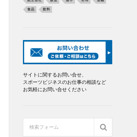
航空会社
販促
選手
野球
金融
食品
飲料
サイトに関するお問い合せ、
スポーツビジネスのお仕事の相談など
お気軽にお問い合せください