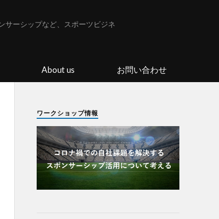
ンサーシップなど、スポーツビジネ
About us
お問い合わせ
ワークショップ情報