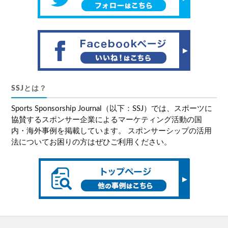
SSJとは？
Sports Sponsorship Journal（以下：SSJ）では、スポーツに
協賛するスポンサー企業によるマーケティング活動の国
内・海外事例を掲載しています。 スポンサーシップの活用
法についてお困りの方はぜひご利用ください。