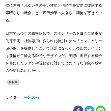
候に左右されないその高い性能と信頼性を実際に披露する
素晴らしい機会」と、宣伝効果の大きさに期待を寄せてい
る。
日本でも今年の箱根駅伝で、スポンサーのトヨタ自動車が
先導車両に社長専用に作られた特別モデル『センチュリー
GRMN』を提供したことで話題になった。今回のナイケン
は前輪が二輪ある独特なデザインだ。実際に走行する様子
を目にしたファンや視聴者に対してどのような印象を残す
のか楽しみにしたい。
自転車
ライター：
平床大輔