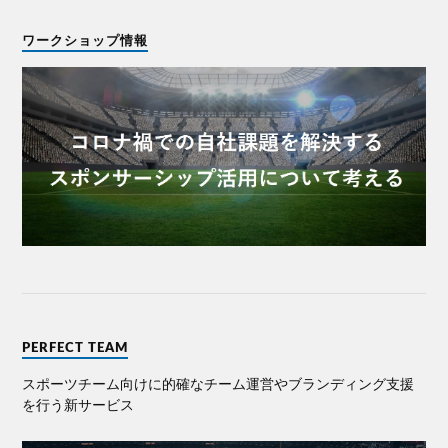
ワークショップ情報
PERFECT TEAM
スポーツチーム向けに的確なチーム運営やブランディング⽀援
を⾏う新サービス