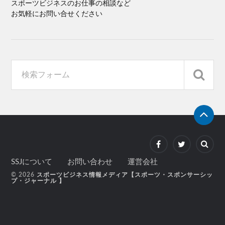
スポーツビジネスのお仕事の相談など
お気軽にお問い合せください
SSJについて
お問い合わせ
運営会社
© 2026
スポーツビジネス情報メディア【スポーツ・スポンサーシッ
プ・ジャーナル 】