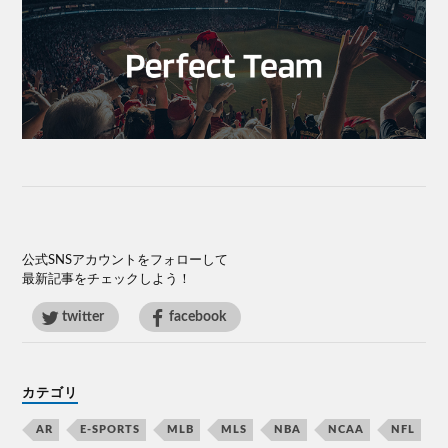
公式SNSアカウントをフォローして
最新記事をチェックしよう！
twitter
facebook
カテゴリ
AR
E-SPORTS
MLB
MLS
NBA
NCAA
NFL