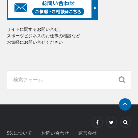
サイトに関するお問い合せ、
スポーツビジネスのお仕事の相談など
お気軽にお問い合せください
SSJについて
お問い合わせ
運営会社