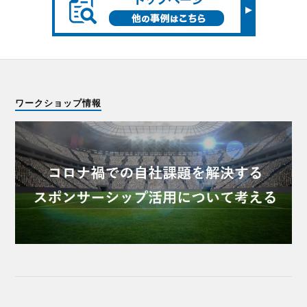
ワークショップ情報