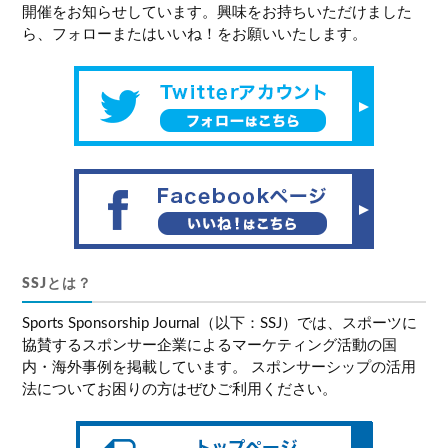
開催をお知らせしています。興味をお持ちいただけました
ら、フォローまたはいいね！をお願いいたします。
SSJとは？
Sports Sponsorship Journal（以下：SSJ）では、スポーツに
協賛するスポンサー企業によるマーケティング活動の国
内・海外事例を掲載しています。 スポンサーシップの活用
法についてお困りの方はぜひご利用ください。