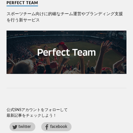
PERFECT TEAM
スポーツチーム向けに的確なチーム運営やブランディング⽀援
を⾏う新サービス
公式SNSアカウントをフォローして
最新記事をチェックしよう！
twitter
facebook