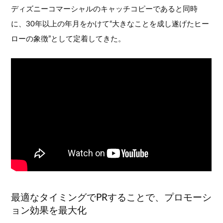
ディズニーコマーシャルのキャッチコピーであると同時
に、30年以上の年月をかけて“大きなことを成し遂げたヒー
ローの象徴”として定着してきた。
最適なタイミングでPRすることで、プロモーシ
ョン効果を最大化