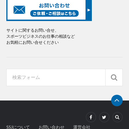
サイトに関するお問い合せ、
スポーツビジネスのお仕事の相談など
お気軽にお問い合せください
SSJについて
お問い合わせ
運営会社