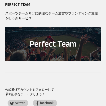
PERFECT TEAM
スポーツチーム向けに的確なチーム運営やブランディング⽀援
を⾏う新サービス
公式SNSアカウントをフォローして
最新記事をチェックしよう！
twitter
facebook