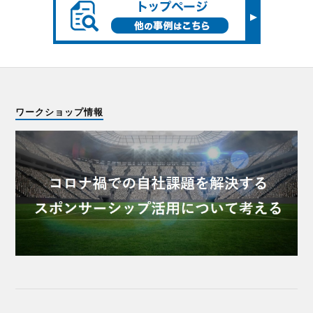
ワークショップ情報