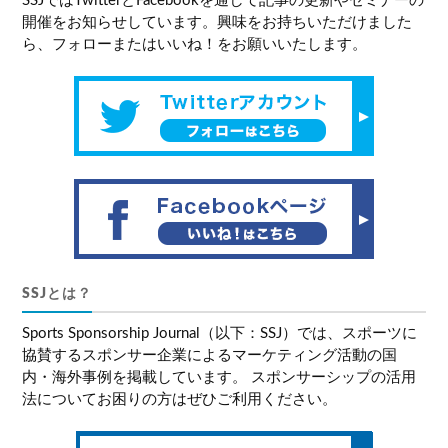
SSJではTwitterとFacebookを通して記事の更新やセミナーの
開催をお知らせしています。興味をお持ちいただけました
ら、フォローまたはいいね！をお願いいたします。
SSJとは？
Sports Sponsorship Journal（以下：SSJ）では、スポーツに
協賛するスポンサー企業によるマーケティング活動の国
内・海外事例を掲載しています。 スポンサーシップの活用
法についてお困りの方はぜひご利用ください。