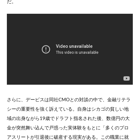
だ。
さらに、デービスは同社CMOとの対談の中で、金融リテラ
シーの重要性を強く訴えている。自身はシカゴの貧しい地
域の出身ながら19歳でドラフト指名された後、数億円の大
金が突然舞い込んで戸惑った実体験をもとに「多くのプロ
アスリートが引退後に破産する現実がある。この職業に就