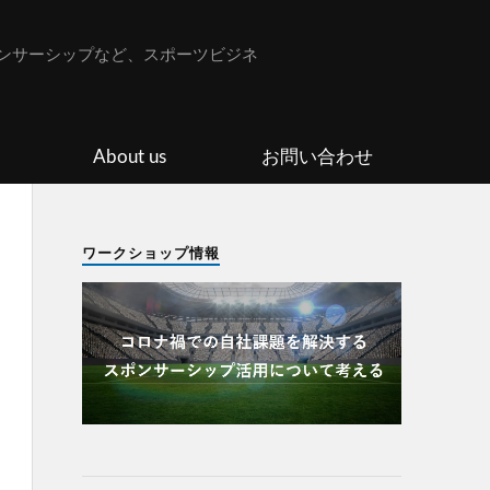
ンサーシップなど、スポーツビジネ
About us
お問い合わせ
ワークショップ情報