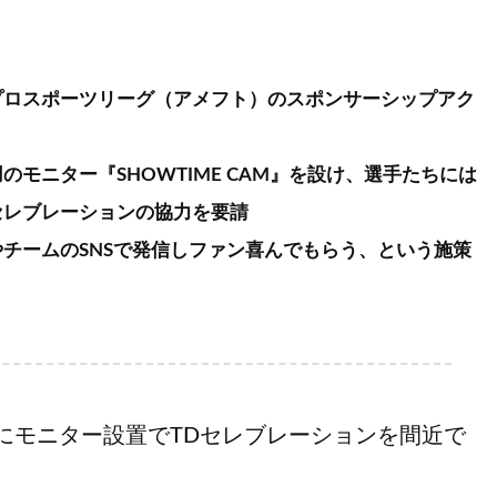
プロスポーツリーグ（アメフト）のスポンサーシップアク
のモニター『SHOWTIME CAM』を設け、選手たちには
セレブレーションの協力を要請
チームのSNSで発信しファン喜んでもらう、という施策
にモニター設置でTDセレブレーションを間近で