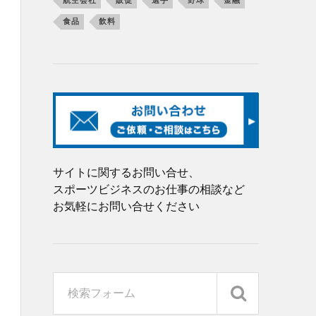
航空会社
販促
選手
野球
金融
食品
飲料
サイトに関するお問い合せ、
スポーツビジネスのお仕事の相談など
お気軽にお問い合せください