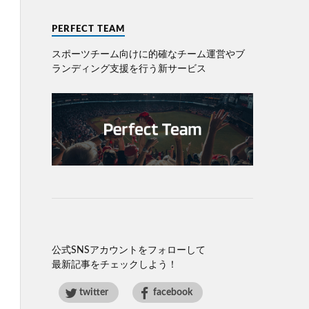
PERFECT TEAM
スポーツチーム向けに的確なチーム運営やブ
ランディング⽀援を⾏う新サービス
公式SNSアカウントをフォローして
最新記事をチェックしよう！
twitter
facebook