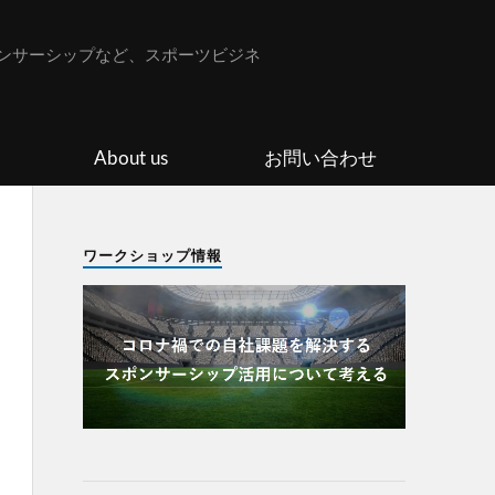
ンサーシップなど、スポーツビジネ
About us
お問い合わせ
ワークショップ情報