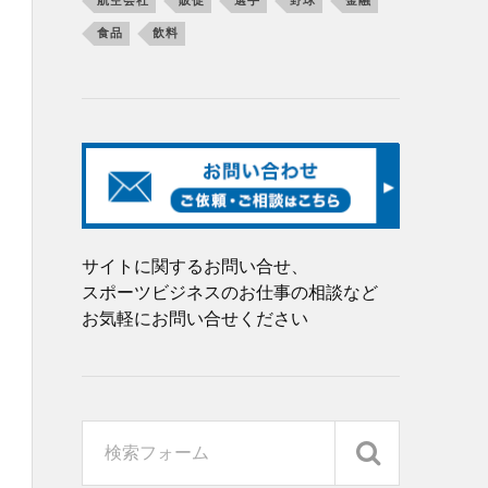
航空会社
販促
選手
野球
金融
食品
飲料
サイトに関するお問い合せ、
スポーツビジネスのお仕事の相談など
お気軽にお問い合せください