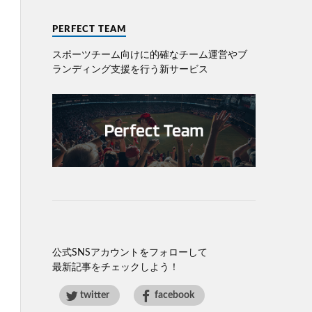
PERFECT TEAM
スポーツチーム向けに的確なチーム運営やブ
ランディング⽀援を⾏う新サービス
公式SNSアカウントをフォローして
最新記事をチェックしよう！
twitter
facebook