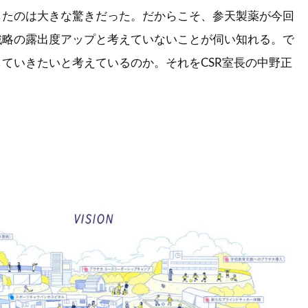
したのは大きな驚きだった。だからこそ、参天製薬が今回
戦略の露出度アップと考えていないことが伺い知れる。で
ていきたいと考えているのか。それをCSR室長の中野正