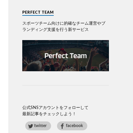
PERFECT TEAM
スポーツチーム向けに的確なチーム運営やブ
ランディング⽀援を⾏う新サービス
公式SNSアカウントをフォローして
最新記事をチェックしよう！
twitter
facebook