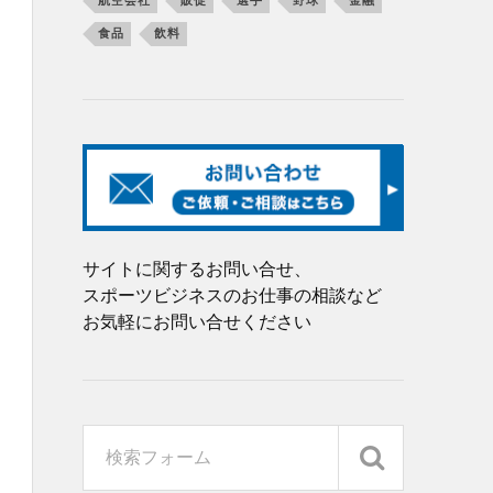
航空会社
販促
選手
野球
金融
食品
飲料
サイトに関するお問い合せ、
スポーツビジネスのお仕事の相談など
お気軽にお問い合せください