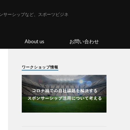
ンサーシップなど、スポーツビジネ
About us
お問い合わせ
ワークショップ情報