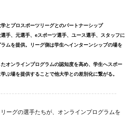
大学とプロスポーツリーグとのパートナーシップ
役選手、元選手、eスポーツ選手、ユース選手、スタッフに
グラムを提供。リーグ側は学生へインターンシップの場を
したオンラインプログラムの認知度を高め、学生へスポー
に学ぶ場を提供することで他大学との差別化に繋がる。
スリーグの選手たちが、オンラインプログラムを