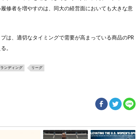
い履修者を増やすのは、同大の経営面においても大きな意
プは、適切なタイミングで需要が高まっている商品のPR
える。
ブランディング
リーグ