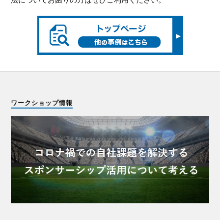
法についてお困りの方はぜひご利用ください。
ワークショップ情報