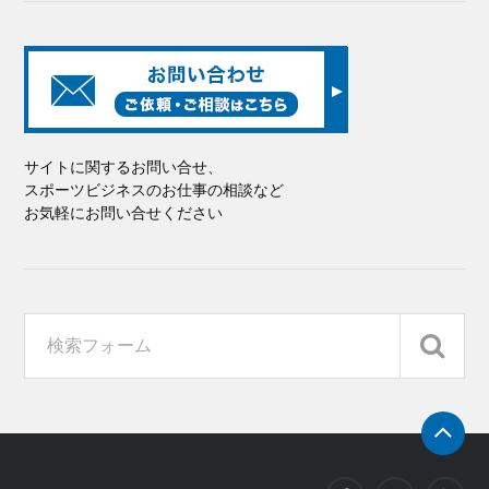
サイトに関するお問い合せ、
スポーツビジネスのお仕事の相談など
お気軽にお問い合せください