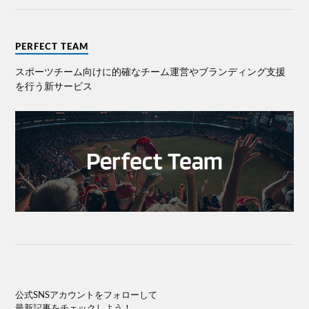
PERFECT TEAM
スポーツチーム向けに的確なチーム運営やブランディング⽀援
を⾏う新サービス
公式SNSアカウントをフォローして
最新記事をチェックしよう！