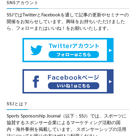
SNSアカウント
SSJではTwitterとFacebookを通して記事の更新やセミナーの
開催をお知らせしています。興味をお持ちいただけました
ら、フォローまたはいいね！をお願いいたします。
SSJとは？
Sports Sponsorship Journal（以下：SSJ）では、スポーツに
協賛するスポンサー企業によるマーケティング活動の国
内・海外事例を掲載しています。 スポンサーシップの活用