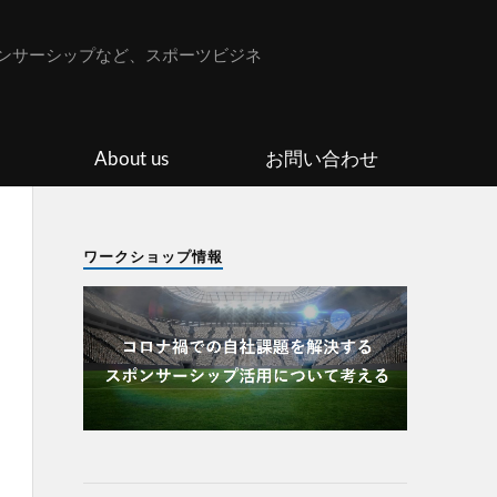
ンサーシップなど、スポーツビジネ
About us
お問い合わせ
ワークショップ情報