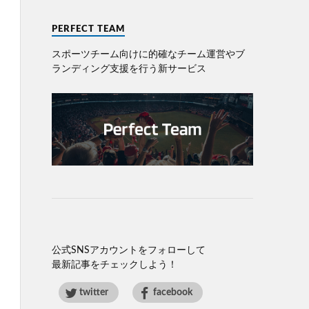
PERFECT TEAM
スポーツチーム向けに的確なチーム運営やブ
ランディング⽀援を⾏う新サービス
公式SNSアカウントをフォローして
最新記事をチェックしよう！
twitter
facebook