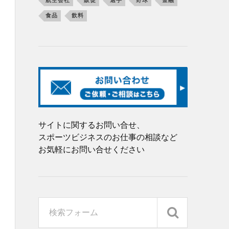
航空会社
販促
選手
野球
金融
食品
飲料
サイトに関するお問い合せ、
スポーツビジネスのお仕事の相談など
お気軽にお問い合せください