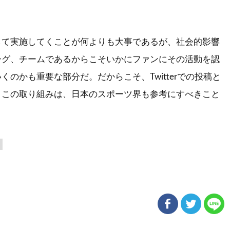
して実施してくことが何よりも大事であるが、社会的影響
ーグ、チームであるからこそいかにファンにその活動を認
くのかも重要な部分だ。だからこそ、Twitterでの投稿と
うこの取り組みは、日本のスポーツ界も参考にすべきこと