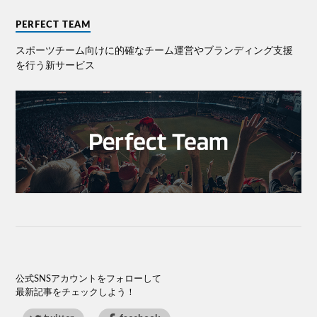
PERFECT TEAM
スポーツチーム向けに的確なチーム運営やブランディング⽀援
を⾏う新サービス
公式SNSアカウントをフォローして
最新記事をチェックしよう！