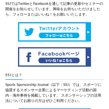
SSJではTwitterとFacebookを通して記事の更新やセミナーの
開催をお知らせしています。興味をお持ちいただけました
ら、フォローまたはいいね！をお願いいたします。
SSJとは？
Sports Sponsorship Journal（以下：SSJ）では、スポーツに
協賛するスポンサー企業によるマーケティング活動の国
内・海外事例を掲載しています。 スポンサーシップの活用
法についてお困りの方はぜひご利用ください。