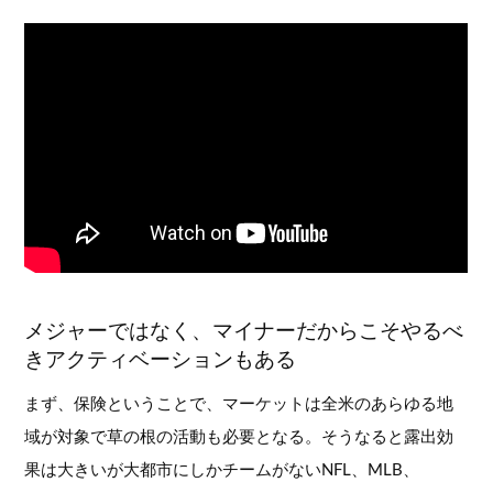
メジャーではなく、マイナーだからこそやるべ
きアクティベーションもある
まず、保険ということで、マーケットは全米のあらゆる地
域が対象で草の根の活動も必要となる。そうなると露出効
果は大きいが大都市にしかチームがないNFL、MLB、