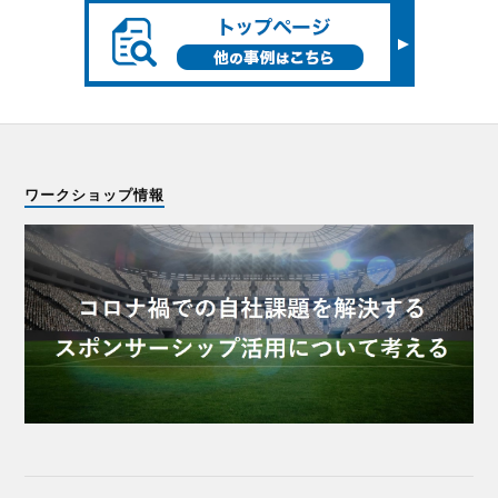
ワークショップ情報