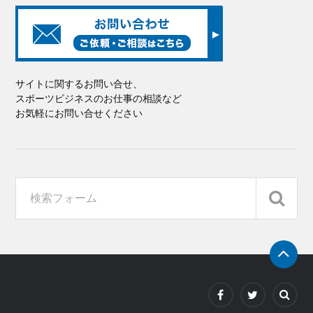
サイトに関するお問い合せ、
スポーツビジネスのお仕事の相談など
お気軽にお問い合せください