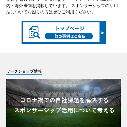
内・海外事例を掲載しています。 スポンサーシップの活用
法についてお困りの方はぜひご利用ください。
ワークショップ情報