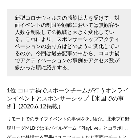
新型コロナウィルスの感染拡大を受けて、対
面イベントの制限や観戦においては無観客や
人数を制限しての観戦と大きく変化してい
る。これにより、スポンサーシップアクティ
ベーションのあり方はどのように変化してい
るのか。今回は過去記事の中から、コロナ禍
でアクティベーションの事例をアクセス数が
多かった順に紹介する。
1位 コロナ禍でスポーツチームが行うオンライ
ンイベントとスポンサーシップ【米国での事
例】(2020.6.12掲載）
リモートでのライブイベントの事例を3つ紹介。北米プロ野
球リーグMLBではモバイルゲーム『PlayLive』とコラボし、
ゲームに登場する選手はユニフォームなど実際のチームと