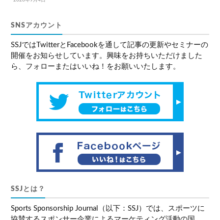
2020年9月4日
SNSアカウント
SSJではTwitterとFacebookを通して記事の更新やセミナーの
開催をお知らせしています。興味をお持ちいただけました
ら、フォローまたはいいね！をお願いいたします。
SSJとは？
Sports Sponsorship Journal（以下：SSJ）では、スポーツに
協賛するスポンサー企業によるマーケティング活動の国