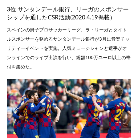
3位 サンタンデール銀行、リーガのスポンサー
シップを通したCSR活動(2020.4.19掲載）
スペインの男子プロサッカーリーグ、ラ・リーガとタイト
ルスポンサーを務めるサンタンデール銀行が3月に音楽チャ
リティーイベントを実施。人気ミュージシャンと選手がオ
ンラインでのライブ出演を行い、総額100万ユーロ以上の寄
付を集めた。