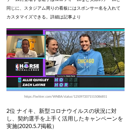
同じに、スタジアム周りの看板にはスポンサー名を入れて
カスタマイズできる。詳細は記事より
https://twitter.com/WNBA/status/1250972071515086851
2位 ナイキ、新型コロナウイルスの状況に対
し、契約選手を上手く活用したキャンペーンを
実施(2020.5.7掲載）