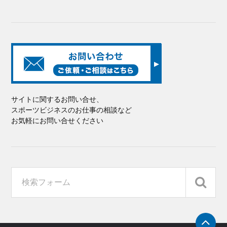
サイトに関するお問い合せ、
スポーツビジネスのお仕事の相談など
お気軽にお問い合せください