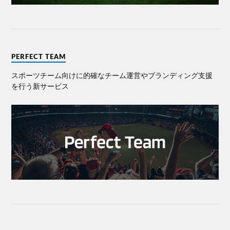
PERFECT TEAM
スポーツチーム向けに的確なチーム運営やブランディング⽀援
を⾏う新サービス