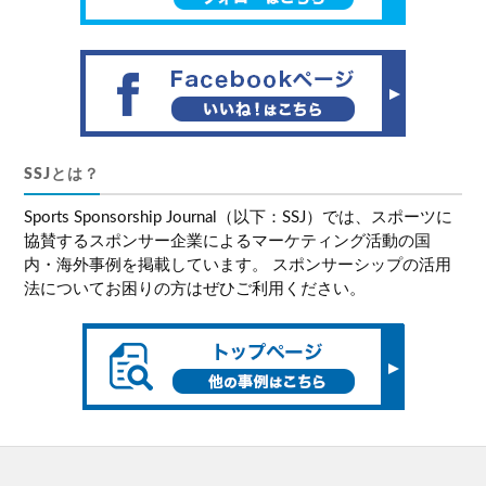
SSJとは？
Sports Sponsorship Journal（以下：SSJ）では、スポーツに
協賛するスポンサー企業によるマーケティング活動の国
内・海外事例を掲載しています。 スポンサーシップの活用
法についてお困りの方はぜひご利用ください。