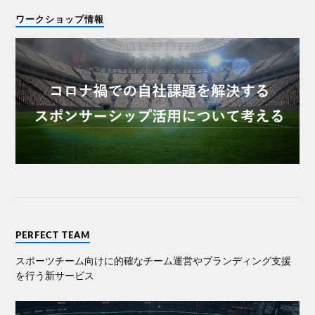
ワークショップ情報
PERFECT TEAM
スポーツチーム向けに的確なチーム運営やブランディング⽀援
を⾏う新サービス