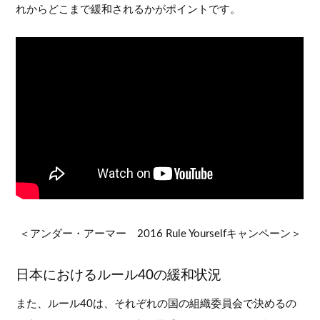
れからどこまで緩和されるかがポイントです。
＜アンダー・アーマー 2016 Rule Yourselfキャンペーン＞
日本におけるルール40の緩和状況
また、ルール40は、それぞれの国の組織委員会で決めるの