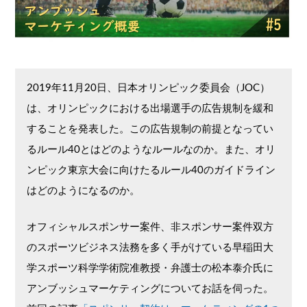
2019年11月20日、日本オリンピック委員会（JOC）
は、オリンピックにおける出場選手の広告規制を緩和
することを発表した。この広告規制の前提となってい
るルール40とはどのようなルールなのか。また、オリ
ンピック東京大会に向けたるルール40のガイドライン
はどのようになるのか。
オフィシャルスポンサー案件、非スポンサー案件双方
のスポーツビジネス法務を多く手がけている早稲田大
学スポーツ科学学術院准教授・弁護士の松本泰介氏に
アンブッシュマーケティングについてお話を伺った。