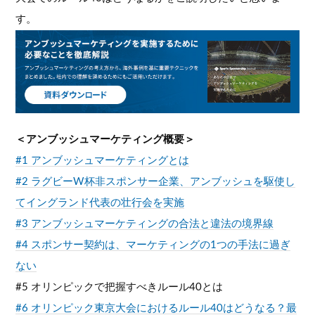
す。
＜アンブッシュマーケティング概要＞
#1 アンブッシュマーケティングとは
#2 ラグビーW杯非スポンサー企業、アンブッシュを駆使し
てイングランド代表の壮行会を実施
#3 アンブッシュマーケティングの合法と違法の境界線
#4 スポンサー契約は、マーケティングの1つの手法に過ぎ
ない
#5 オリンピックで把握すべきルール40とは
#6 オリンピック東京大会におけるルール40はどうなる？最