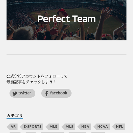
公式SNSアカウントをフォローして
最新記事をチェックしよう！
twitter
facebook
カテゴリ
AR
E-SPORTS
MLB
MLS
NBA
NCAA
NFL