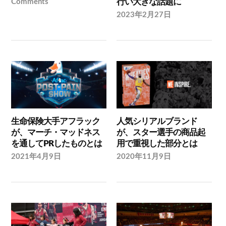
行い大きな話題に
Comments
2023年2月27日
生命保険大手アフラック
人気シリアルブランド
が、マーチ・マッドネス
が、スター選手の商品起
を通してPRしたものとは
用で重視した部分とは
2021年4月9日
2020年11月9日