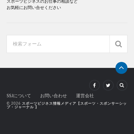
スポーツビジネスのお仕事の相談など
お気軽にお問い合せください
SSJについて
お問い合わせ
運営会社
© 2026
スポーツビジネス情報メディア【スポーツ・スポンサーシッ
プ・ジャーナル 】