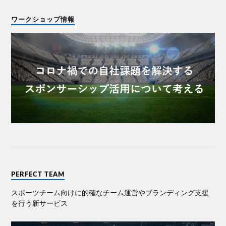
ワークショップ情報
PERFECT TEAM
スポーツチーム向けに的確なチーム運営やブランディング⽀援
を⾏う新サービス