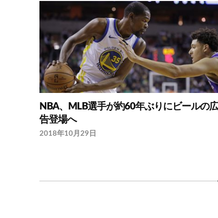
NBA、MLB選手が約60年ぶりにビールの
告登場へ
2018年10月29日