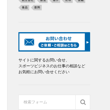
航空会社
販促
選手
野球
金融
食品
飲料
サイトに関するお問い合せ、
スポーツビジネスのお仕事の相談など
お気軽にお問い合せください