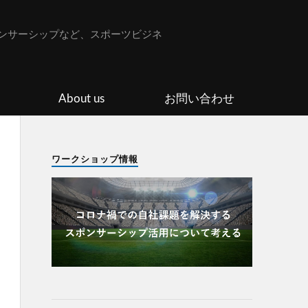
ンサーシップなど、スポーツビジネ
About us
お問い合わせ
ワークショップ情報