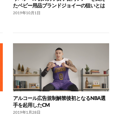
たベビー用品ブランドジョイーの狙いとは
2019年10月1日
アルコール広告規制解禁後初となるNBA選
手を起用したCM
2019年1月28日