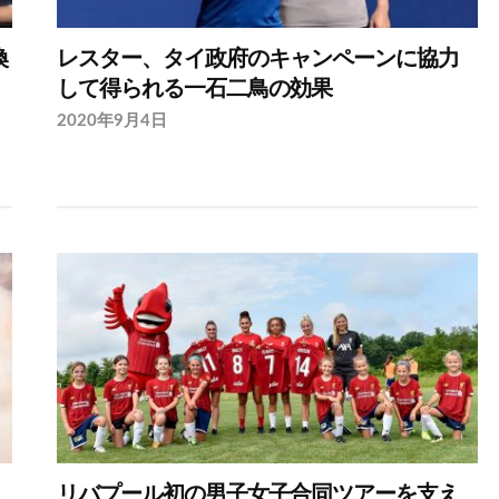
換
レスター、タイ政府のキャンペーンに協力
して得られる一石二鳥の効果
2020年9月4日
リバプール初の男子女子合同ツアーを支え