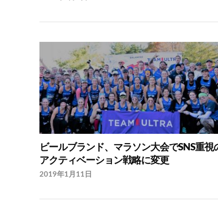
ビールブランド、マラソン大会でSNS重視
アクティベーション戦略に変更
2019年1月11日