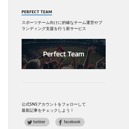
PERFECT TEAM
スポーツチーム向けに的確なチーム運営やブ
ランディング⽀援を⾏う新サービス
公式SNSアカウントをフォローして
最新記事をチェックしよう！
twitter
facebook