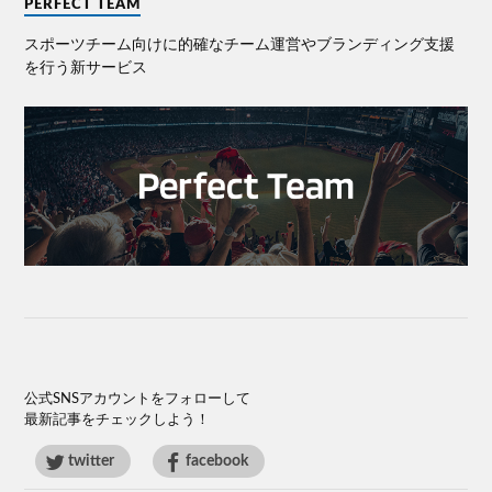
PERFECT TEAM
スポーツチーム向けに的確なチーム運営やブランディング⽀援
を⾏う新サービス
公式SNSアカウントをフォローして
最新記事をチェックしよう！
twitter
facebook