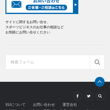
サイトに関するお問い合せ、
スポーツビジネスのお仕事の相談など
お気軽にお問い合せください
SSJについて
お問い合わせ
運営会社