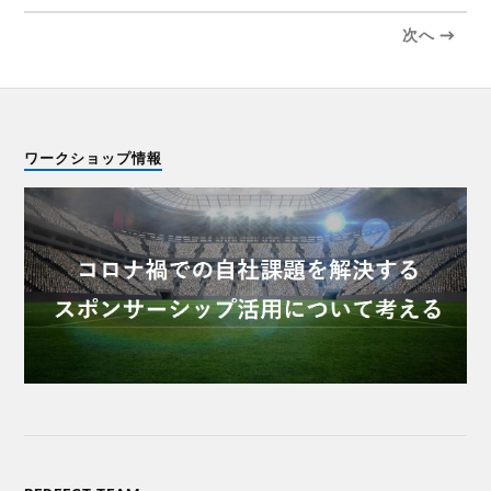
次へ →
ワークショップ情報