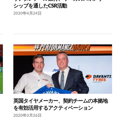
シップを通したCSR活動
2020年4月24日
英国タイヤメーカー、契約チームの本拠地
を有効活用するアクティベーション
2020年3月26日