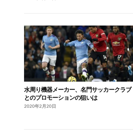
水周り機器メーカー、名門サッカークラブ
とのプロモーションの狙いは
2020年2月20日