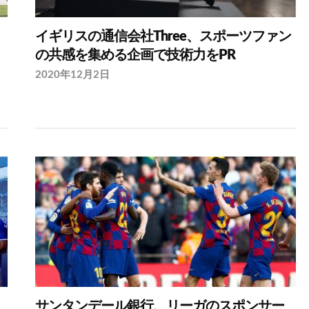
イギリスの通信会社Three、スポーツファン
の共感を集める企画で技術力をPR
2020年12月2日
サンタンデール銀行、リーガのスポンサー