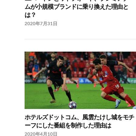
ムが小規模ブランドに乗り換えた理由と
は？
2020年7月31日
ホテルズドットコム、風雲たけし城をモチ
ーフにした番組を制作した理由は
2020年4月10日