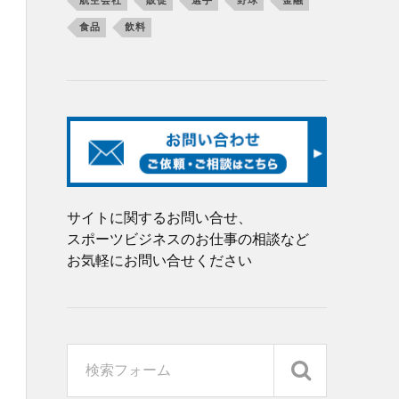
航空会社
販促
選手
野球
金融
食品
飲料
サイトに関するお問い合せ、
スポーツビジネスのお仕事の相談など
お気軽にお問い合せください