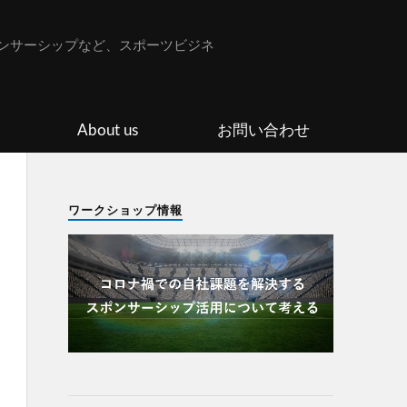
ンサーシップなど、スポーツビジネ
About us
お問い合わせ
ワークショップ情報