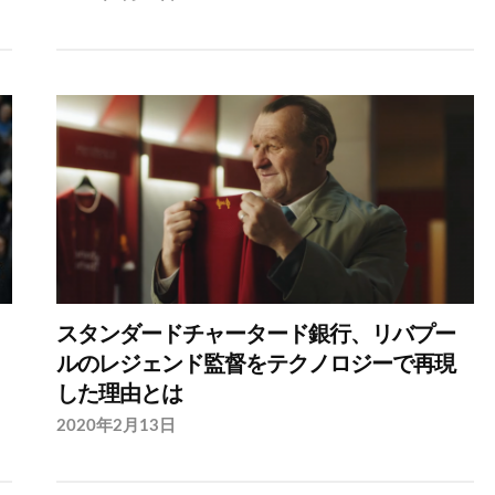
スタンダードチャータード銀行、リバプー
ルのレジェンド監督をテクノロジーで再現
した理由とは
2020年2月13日