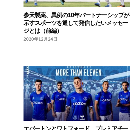
参天製薬、異例の10年パートナーシップが
示すスポーツを通して発信したいメッセー
ジとは（前編）
2020年12月24日
エバートンとワトフォード、プレミアチー