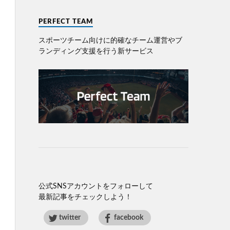
PERFECT TEAM
スポーツチーム向けに的確なチーム運営やブ
ランディング⽀援を⾏う新サービス
公式SNSアカウントをフォローして
最新記事をチェックしよう！
twitter
facebook